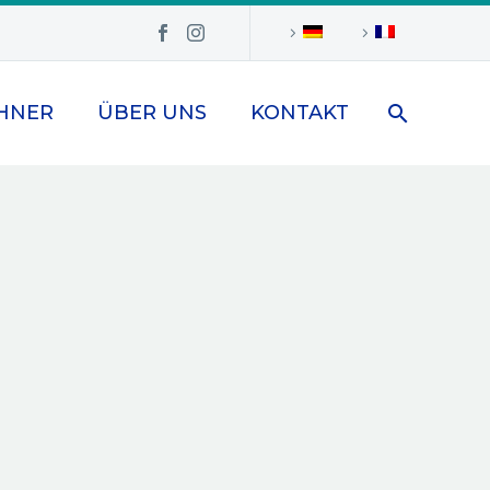
HNER
ÜBER UNS
KONTAKT