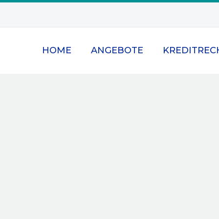
HOME
ANGEBOTE
KREDITREC